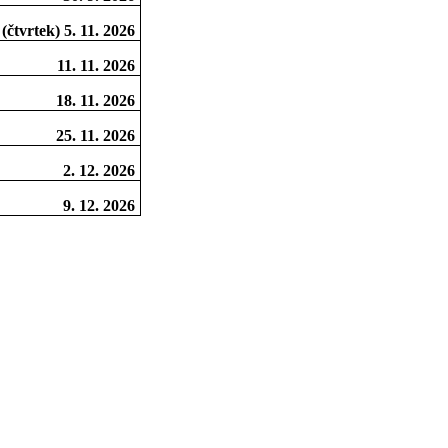
(čtvrtek) 5. 11. 2026
11. 11. 2026
18. 11. 2026
25. 11. 2026
2. 12. 2026
9. 12. 2026