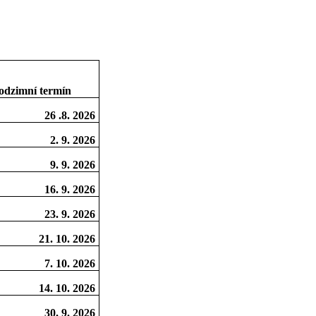
odzimní termín
26 .8. 2026
2. 9. 2026
9. 9. 2026
16. 9. 2026
23. 9. 2026
21. 10. 2026
7. 10. 2026
14. 10. 2026
30. 9. 2026